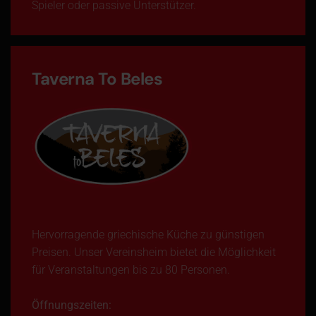
Spieler oder passive Unterstützer.
Taverna To Beles
Hervorragende griechische Küche zu günstigen
Preisen. Unser Vereinsheim bietet die Möglichkeit
für Veranstaltungen bis zu 80 Personen.
Öffnungszeiten: