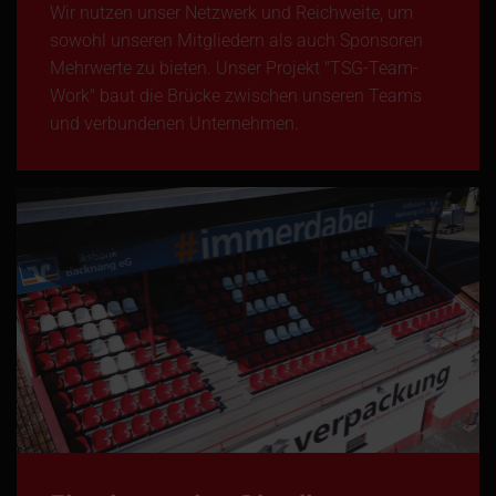
Wir nutzen unser Netzwerk und Reichweite, um
sowohl unseren Mitgliedern als auch Sponsoren
Mehrwerte zu bieten. Unser Projekt "TSG-Team-
Work" baut die Brücke zwischen unseren Teams
und verbundenen Unternehmen.