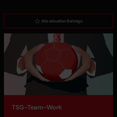
Alle aktuellen Beiträge
TSG-Team-Work