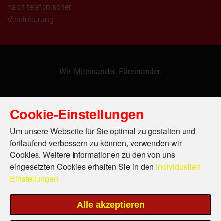
nach telefonischer
Vereinbarung
Wir. Miteinander. Füreinander.
Cookie-Einstellungen
Um unsere Webseite für Sie optimal zu gestalten und
fortlaufend verbessern zu können, verwenden wir
Cookies. Weitere Informationen zu den von uns
eingesetzten Cookies erhalten Sie in den
individuellen
Einstellungen
Alle akzeptieren