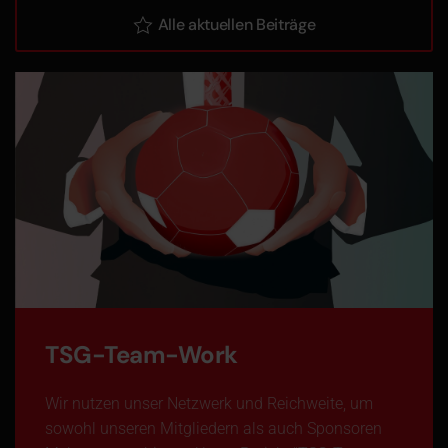
Alle aktuellen Beiträge
TSG-Team-Work
Wir nutzen unser Netzwerk und Reichweite, um
sowohl unseren Mitgliedern als auch Sponsoren