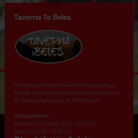
Taverna To Beles
Hervorragende griechische Küche zu günstigen
Preisen. Unser Vereinsheim bietet die Möglichkeit
für Veranstaltungen bis zu 80 Personen.
Öffnungszeiten:
Mittwoch bis Freitag 17:00 - 23:00 Uhr
Samstag 11:00 - 23:30 Uhr