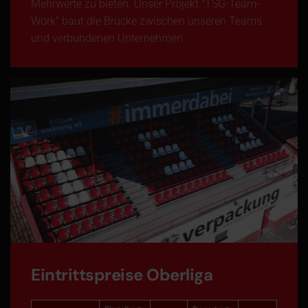
Mehrwerte zu bieten. Unser Projekt "TSG-Team-
Work" baut die Brücke zwischen unseren Teams
und verbundenen Unternehmen.
Eintrittspreise Oberliga