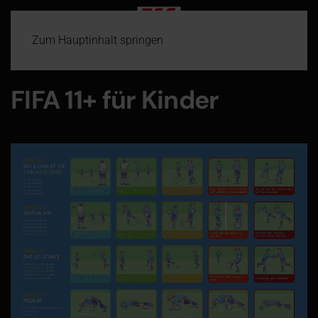
Zum Hauptinhalt springen
FIFA 11+ für Kinder