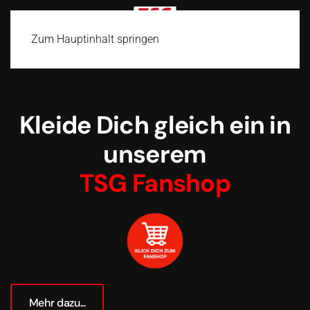
Zum Hauptinhalt springen
Kleide Dich gleich ein in
unserem
TSG Fanshop
Mehr dazu...