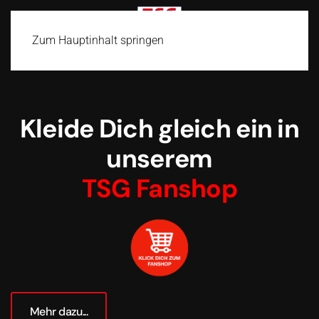
Zum Hauptinhalt springen
Kleide Dich gleich ein in
unserem
TSG Fanshop
Mehr dazu...