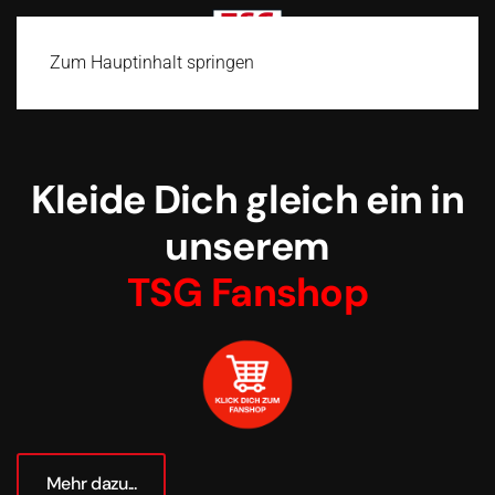
Zum Hauptinhalt springen
Kleide Dich gleich ein in
unserem
TSG Fanshop
Mehr dazu...